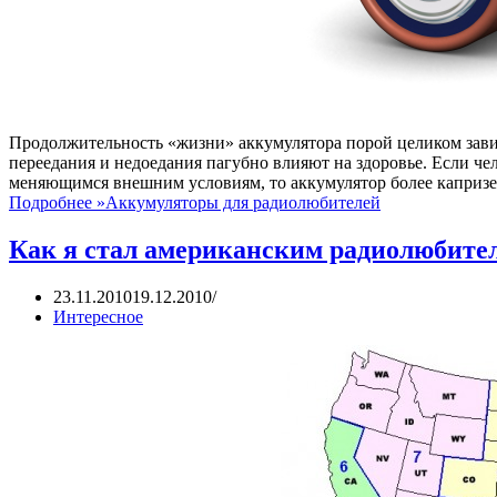
Продолжительность «жизни» аккумулятора порой целиком зависи
переедания и недоедания пагубно влияют на здоровье. Если ч
меняющимся внешним условиям, то аккумулятор более капризе
Подробнее »
Аккумуляторы для радиолюбителей
Как я стал американским радиолюбите
23.11.2010
19.12.2010
Интересное