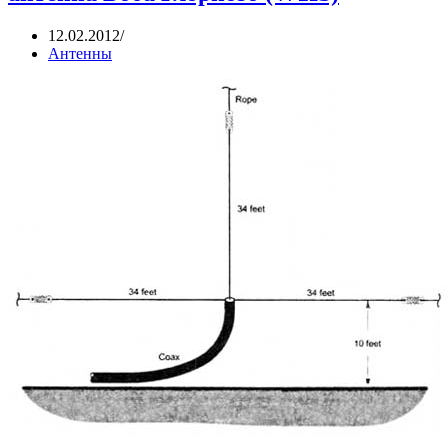
12.02.2012
Антенны