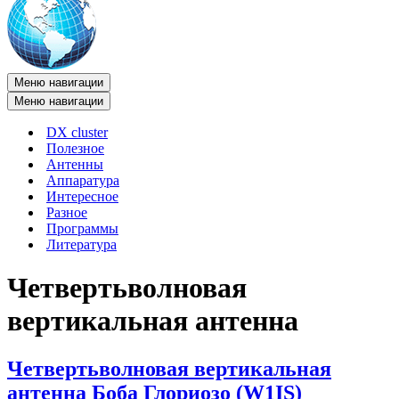
Меню навигации
Меню навигации
DX cluster
Полезное
Антенны
Аппаратура
Интересное
Разное
Программы
Литература
Четвертьволновая
вертикальная антенна
Четвертьволновая вертикальная
антенна Боба Глориозо (W1IS)